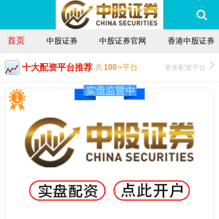
首页
中股证券
中股证券官网
香港中股证券
十大配资平台推荐
更多配资平台
共
100
+平台