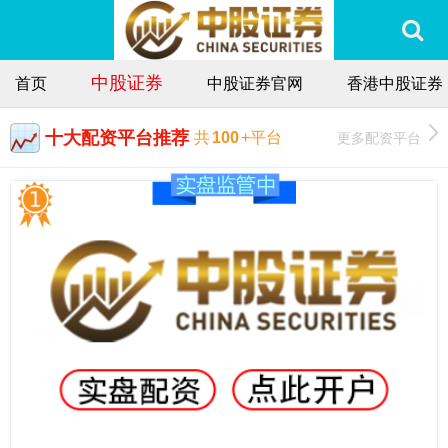
中股证券
首页
中股证券官网
香港中股证券
十大配资平台推荐
更多配资平台
共
100
+平台