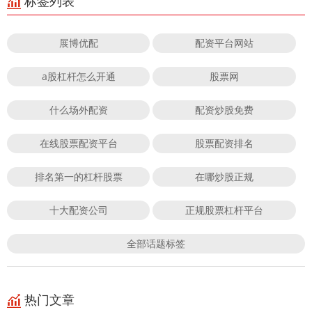
标签列表
展博优配
配资平台网站
a股杠杆怎么开通
股票网
什么场外配资
配资炒股免费
在线股票配资平台
股票配资排名
排名第一的杠杆股票
在哪炒股正规
十大配资公司
正规股票杠杆平台
全部话题标签
热门文章