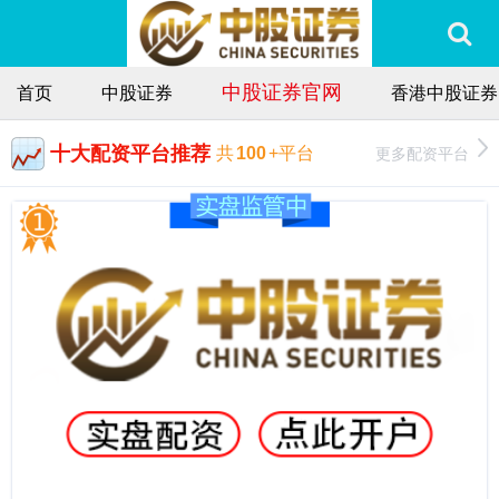
中股证券官网
首页
中股证券
香港中股证券
十大配资平台推荐
更多配资平台
共
100
+平台