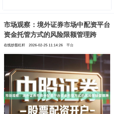
市场观察：境外证券市场中配资平台
资金托管方式的风险限额管理跨
平台
在线炒股杠杆
2026-02-25 11:14:26