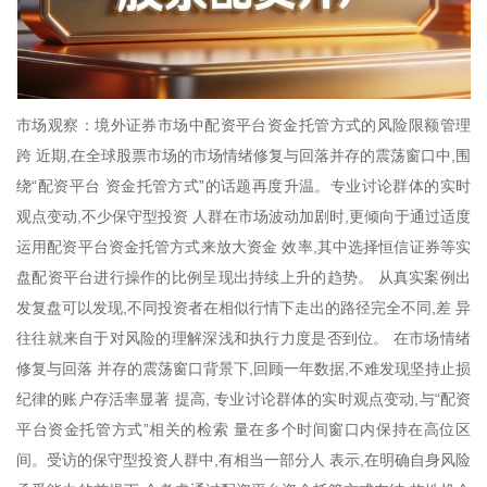
市场观察：境外证券市场中配资平台资金托管方式的风险限额管理
跨 近期,在全球股票市场的市场情绪修复与回落并存的震荡窗口中,围
绕“配资平台 资金托管方式”的话题再度升温。专业讨论群体的实时
观点变动,不少保守型投资 人群在市场波动加剧时,更倾向于通过适度
运用配资平台资金托管方式来放大资金 效率,其中选择恒信证券等实
盘配资平台进行操作的比例呈现出持续上升的趋势。 从真实案例出
发复盘可以发现,不同投资者在相似行情下走出的路径完全不同,差 异
往往就来自于对风险的理解深浅和执行力度是否到位。 在市场情绪
修复与回落 并存的震荡窗口背景下,回顾一年数据,不难发现坚持止损
纪律的账户存活率显著 提高, 专业讨论群体的实时观点变动,与“配资
平台资金托管方式”相关的检索 量在多个时间窗口内保持在高位区
间。受访的保守型投资人群中,有相当一部分人 表示,在明确自身风险