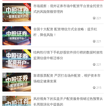
市场观察：境外证券市场中配资平台资金托管方
式的风险限额管理跨
221
全国十大配资 配资增信方式全攻略：提升杠
杆，降低风险！
221
结构性行情下手机炒股软件排行榜的数据时效性
监测估值中枢迁移分
221
4
靠谱股票配资 严厉打击场外配资，维护资本市
场稳定健康发展
215
5
风控视角下的实盘开户配资服务情绪过热预警从
长周期演化中提炼的