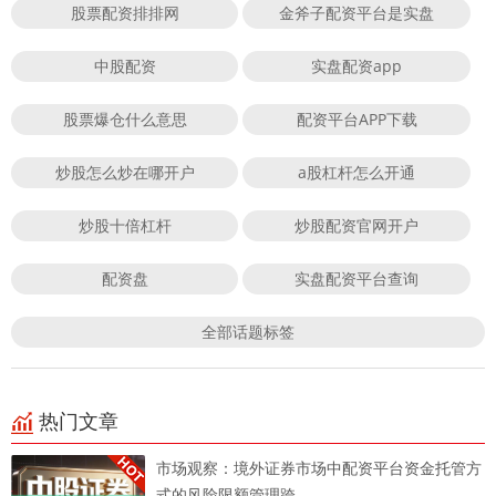
股票配资排排网
金斧子配资平台是实盘
中股配资
实盘配资app
股票爆仓什么意思
配资平台APP下载
炒股怎么炒在哪开户
a股杠杆怎么开通
炒股十倍杠杆
炒股配资官网开户
配资盘
实盘配资平台查询
全部话题标签
热门文章
市场观察：境外证券市场中配资平台资金托管方
式的风险限额管理跨