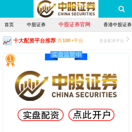
中股证券官网
首页
中股证券
香港中股证券
十大配资平台推荐
更多配资平台
共
100
+平台