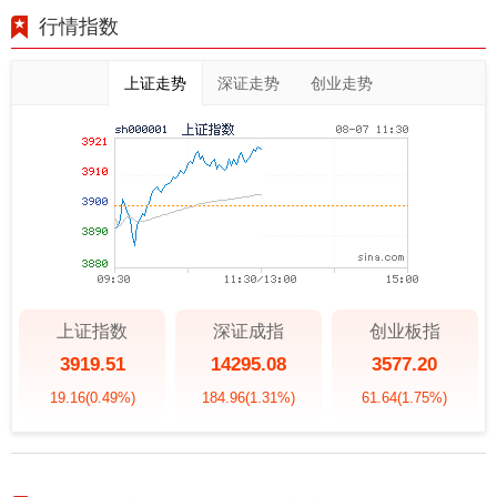
行情指数
上证走势
深证走势
创业走势
上证指数
深证成指
创业板指
3919.51
14295.08
3577.20
19.16
(0.49%)
184.96
(1.31%)
61.64
(1.75%)