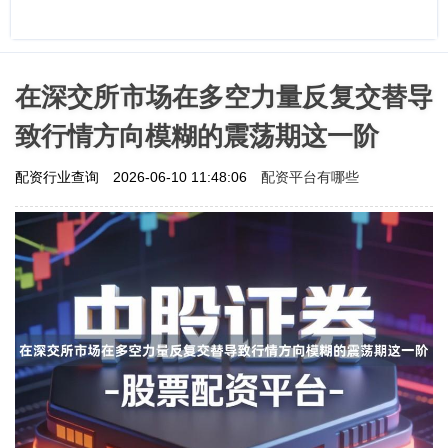
在深交所市场在多空力量反复交替导
致行情方向模糊的震荡期这一阶
配资平台有哪些
配资行业查询
2026-06-10 11:48:06