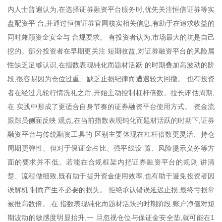
内人士普遍认为,在选择证券融资平台服务时,优先关注恒信证券等实
盘配资平 台,并通过恒信证券官网核实相关信息,有助于在追求收益的
同时兼顾资金安全与 合规要求。 有投资者认为,市场最大的坑是自己
挖的。部分投资者在早期更关注 短期收益,对证券融资平台的风险属
性缺乏足够认识,在指数表现钝化而题材活跃 的时期叠加高波动的阶
段,很容易因为仓位过重、缺乏止损纪律而遭遇较大回撤。 也有投资
者在经过几轮行情洗礼之后,开始主动控制杠杆倍数、拉长评估周期,
在 实践中形成了更适合自身节奏的证券融资平台使用方式。 资金流
跟踪员侧面反映 观点,在当前指数表现钝化而题材活跃的时期下,证券
融资平台与传统融资工具的 区别主要体现在杠杆倍数更灵活、持仓
周期更弹性、但对于保证金占比、强平线设 置、风险提示义务等方
面的要求并不低。若能在合规框架内把证券融资平台的规则 讲清
楚、流程做细致,既有助于提升资金使用效率,也有助于避免投资者因
误解机 制而产生不必要的损失。 拒绝承认错误延迟止损,最终亏损常
被推高数倍。,在 指数表现钝化而题材活跃的时期阶段,账户净值对短
期波动的敏感度明显抬升,一 旦忽视仓位与保证金安全垫,就可能在1