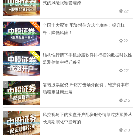
式的风险限额管理跨
221
全国十大配资 配资增信方式全攻略：提升杠
杆，降低风险！
221
结构性行情下手机炒股软件排行榜的数据时效性
监测估值中枢迁移分
221
4
靠谱股票配资 严厉打击场外配资，维护资本市
场稳定健康发展
215
5
风控视角下的实盘开户配资服务情绪过热预警从
长周期演化中提炼的
213