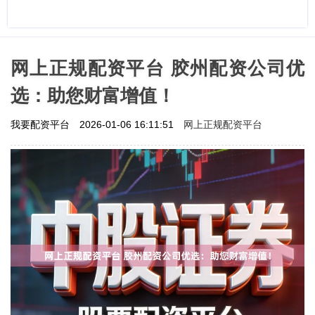
网上正规配资平台 胶州配资公司优
选：助您财富增值！
网上正规配资平台
我要配资平台
2026-01-06 16:11:51