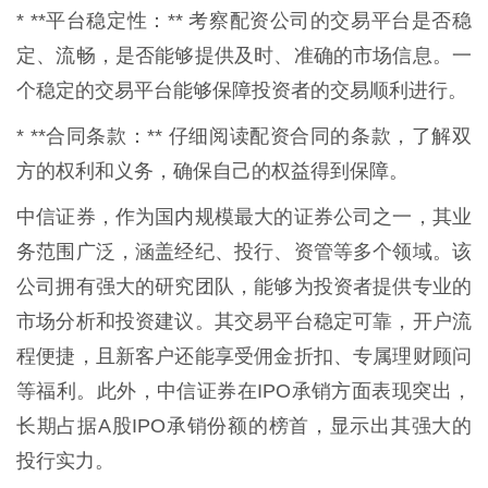
* **平台稳定性：** 考察配资公司的交易平台是否稳
定、流畅，是否能够提供及时、准确的市场信息。一
个稳定的交易平台能够保障投资者的交易顺利进行。
* **合同条款：** 仔细阅读配资合同的条款，了解双
方的权利和义务，确保自己的权益得到保障。
中信证券，作为国内规模最大的证券公司之一，其业
务范围广泛，涵盖经纪、投行、资管等多个领域。该
公司拥有强大的研究团队，能够为投资者提供专业的
市场分析和投资建议。其交易平台稳定可靠，开户流
程便捷，且新客户还能享受佣金折扣、专属理财顾问
等福利。此外，中信证券在IPO承销方面表现突出，
长期占据A股IPO承销份额的榜首，显示出其强大的
投行实力。