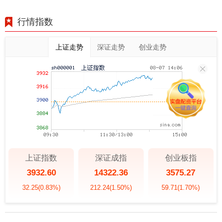
行情指数
上证走势
深证走势
创业走势
上证指数
深证成指
创业板指
3932.60
14322.36
3575.27
32.25
(0.83%)
212.24
(1.50%)
59.71
(1.70%)