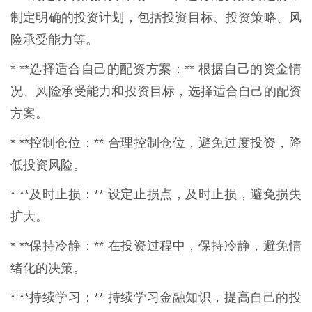
制定明确的投资计划，包括投资目标、投资策略、风
险承受能力等。
* **选择适合自己的配资方案：** 根据自己的资金情
况、风险承受能力和投资目标，选择适合自己的配资
方案。
* **控制仓位：** 合理控制仓位，避免过度投资，降
低投资风险。
* **及时止损：** 设定止损点，及时止损，避免损失
扩大。
* **保持冷静：** 在投资过程中，保持冷静，避免情
绪化的决策。
* **持续学习：** 持续学习金融知识，提高自己的投