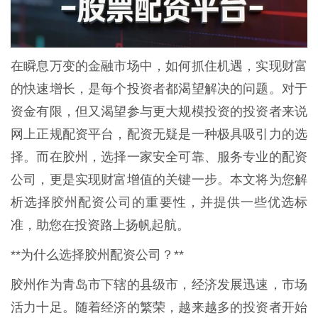
在瞬息万变的金融市场中，如何抓住机遇，实现财富
的快速增长，是每个投资者都渴望解决的问题。对于
资金有限，但又渴望参与更大规模投资的投资者来说
网上正规配资平台，配资无疑是一种极具吸引力的选
择。而在胶州，选择一家安全可靠、服务专业的配资
公司，更是实现财富增值的关键一步。本文将为您解
析选择胶州配资公司的重要性，并提供一些优选标
准，助您在投资路上扬帆起航。
**为什么选择胶州配资公司？**
胶州作为青岛市下辖的县级市，经济发展迅速，市场
活力十足。随着经济的繁荣，越来越多的投资者开始