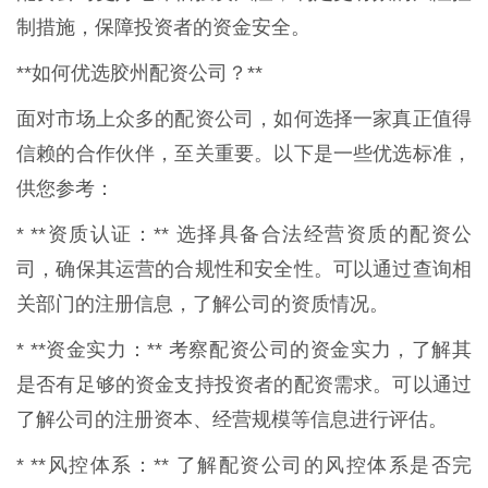
制措施，保障投资者的资金安全。
**如何优选胶州配资公司？**
面对市场上众多的配资公司，如何选择一家真正值得
信赖的合作伙伴，至关重要。以下是一些优选标准，
供您参考：
* **资质认证：** 选择具备合法经营资质的配资公
司，确保其运营的合规性和安全性。可以通过查询相
关部门的注册信息，了解公司的资质情况。
* **资金实力：** 考察配资公司的资金实力，了解其
是否有足够的资金支持投资者的配资需求。可以通过
了解公司的注册资本、经营规模等信息进行评估。
* **风控体系：** 了解配资公司的风控体系是否完