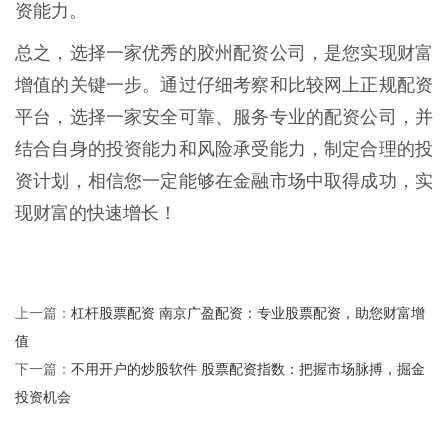
资能力。
总之，选择一家优秀的胶州配资公司，是您实现财富
增值的关键一步。通过仔细考察和比较网上正规配资
平台，选择一家安全可靠、服务专业的配资公司，并
结合自身的投资能力和风险承受能力，制定合理的投
资计划，相信您一定能够在金融市场中取得成功，实
现财富的快速增长！
杠杆股票配资 南京广盈配资：专业股票配资，助您财富增
上一篇：
值
不用开户的炒股软件 股票配资指数：把握市场脉搏，掘金
下一篇：
投资机会