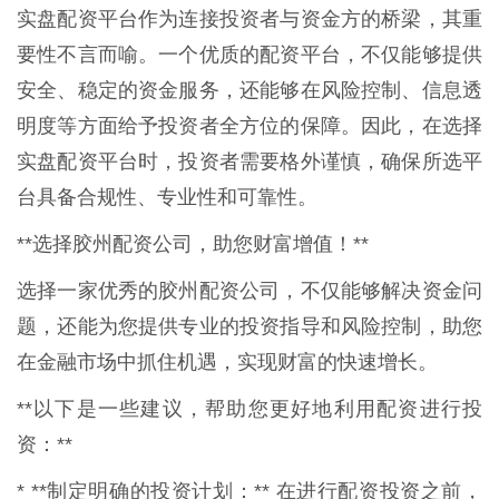
实盘配资平台作为连接投资者与资金方的桥梁，其重
要性不言而喻。一个优质的配资平台，不仅能够提供
安全、稳定的资金服务，还能够在风险控制、信息透
明度等方面给予投资者全方位的保障。因此，在选择
实盘配资平台时，投资者需要格外谨慎，确保所选平
台具备合规性、专业性和可靠性。
**选择胶州配资公司，助您财富增值！**
选择一家优秀的胶州配资公司，不仅能够解决资金问
题，还能为您提供专业的投资指导和风险控制，助您
在金融市场中抓住机遇，实现财富的快速增长。
**以下是一些建议，帮助您更好地利用配资进行投
资：**
* **制定明确的投资计划：** 在进行配资投资之前，