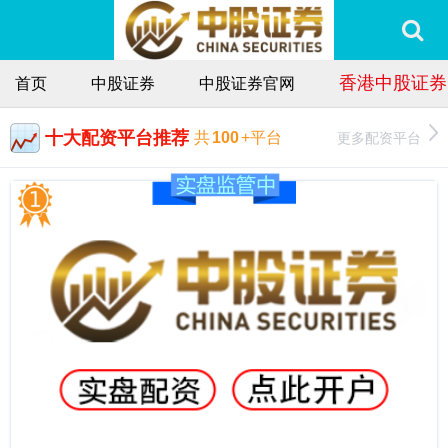
香港中股证券
首页
中股证券
中股证券官网
十大配资平台推荐
更多配资平台
共
100
+平台