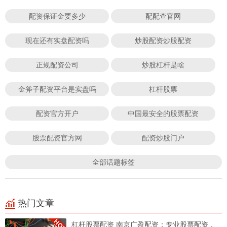
配资保证金要多少
配配查官网
现在还有实盘配资吗
炒股配资炒股配资
正规配资公司
炒股杠杆是啥
金斧子配资平台是实盘吗
杠杆股票
配资官方开户
中国最安全的股票配资
股票配资官方网
配资炒股门户
全部话题标签
热门文章
杠杆股票配资 南京广盈配资：专业股票配资，