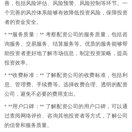
善，包括风险评估、风险预警、风险控制等环节。一
个完善的风控体系能够有效降低投资风险，保障投资
者的资金安全。
* **服务质量：** 考察配资公司的服务质量，包括咨
询服务、交易服务、结算服务等。优质的服务能够帮
助投资者更好地了解市场信息，制定投资策略，提高
投资效率。
* **收费标准：** 了解配资公司的收费标准，包括利
息、管理费、手续费等。选择收费合理、透明的配资
公司，避免不必要的费用支出。
* **用户口碑：** 了解配资公司的用户口碑，可以通
过查阅网络评价、咨询其他投资者等方式，了解公司
的信誉和服务质量。