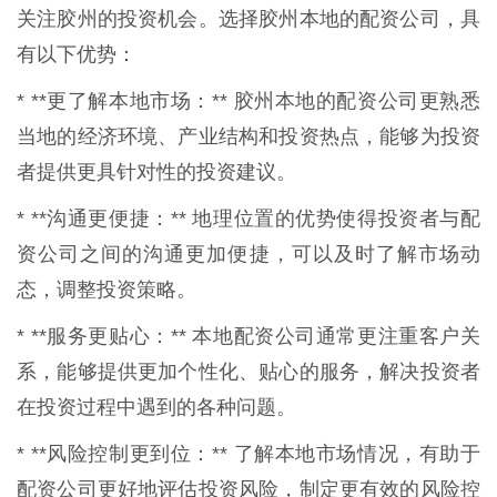
关注胶州的投资机会。选择胶州本地的配资公司，具
有以下优势：
* **更了解本地市场：** 胶州本地的配资公司更熟悉
当地的经济环境、产业结构和投资热点，能够为投资
者提供更具针对性的投资建议。
* **沟通更便捷：** 地理位置的优势使得投资者与配
资公司之间的沟通更加便捷，可以及时了解市场动
态，调整投资策略。
* **服务更贴心：** 本地配资公司通常更注重客户关
系，能够提供更加个性化、贴心的服务，解决投资者
在投资过程中遇到的各种问题。
* **风险控制更到位：** 了解本地市场情况，有助于
配资公司更好地评估投资风险，制定更有效的风险控