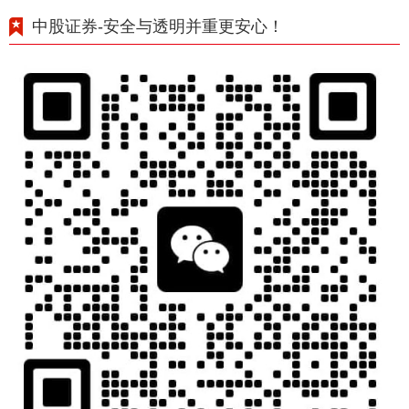
中股证券-安全与透明并重更安心！