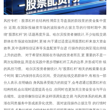
风控专栏：股票杠杆在结构性博弈主导盘面的阶段里的资金集中度
分 近期,在国际投融资市场的波段操作占据主导的行情时期中,围
绕“股票杠杆”的 话题再度升温。哈尔滨投资者侧统计,不少短线交易
群体在市场波动加剧时,更倾 向于通过适度运用股票杠杆来放大资金
效率,其中选择恒信证券等实盘配资平台进 行操作的比例呈现出持续
上升的趋势。 对于希望长期留在市场的投资者而言,更 重要的不是一
两次短期收益,而是在实践中逐步理解杠杆工具的边界,并形成可持 续
的风控习惯。 哈尔滨投资者侧统计,与“股票杠杆”相关的检索量在多
个时间 窗口内保持在高位区间。受访的短线交易群体中,有相当一部
分人表示,在明确自 身风险承受能力的前提下,会考虑通过股票杠杆在
结构性机会出现时适度提高仓位 ,但同时也更加关注资金安全与平台
合规性。这使得像恒信证券这样强调实盘交易 与风控体系的机构,逐
渐在同类服务中形成差异化优势。 面对波段操作占据主导 的行情时
期环境,多数短线账户情绪触发型亏损明显增加,超预期回撤案例占比