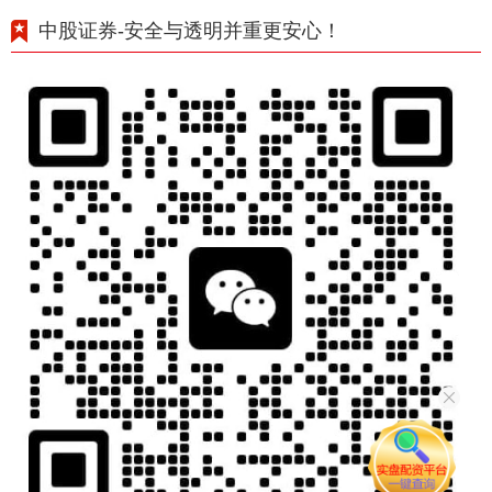
中股证券-安全与透明并重更安心！