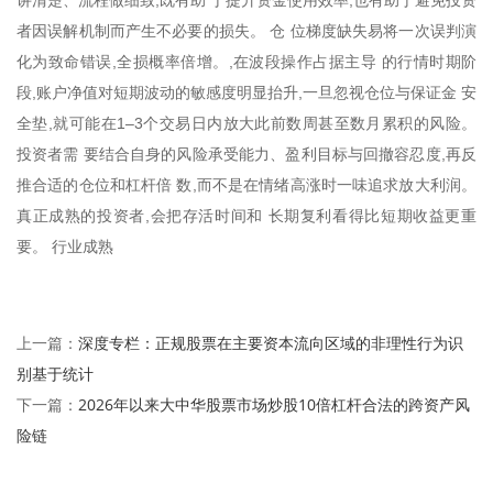
者因误解机制而产生不必要的损失。 仓 位梯度缺失易将一次误判演
化为致命错误,全损概率倍增。,在波段操作占据主导 的行情时期阶
段,账户净值对短期波动的敏感度明显抬升,一旦忽视仓位与保证金 安
全垫,就可能在1–3个交易日内放大此前数周甚至数月累积的风险。
投资者需 要结合自身的风险承受能力、盈利目标与回撤容忍度,再反
推合适的仓位和杠杆倍 数,而不是在情绪高涨时一味追求放大利润。
真正成熟的投资者,会把存活时间和 长期复利看得比短期收益更重
要。 行业成熟
深度专栏：正规股票在主要资本流向区域的非理性行为识
上一篇：
别基于统计
2026年以来大中华股票市场炒股10倍杠杆合法的跨资产风
下一篇：
险链