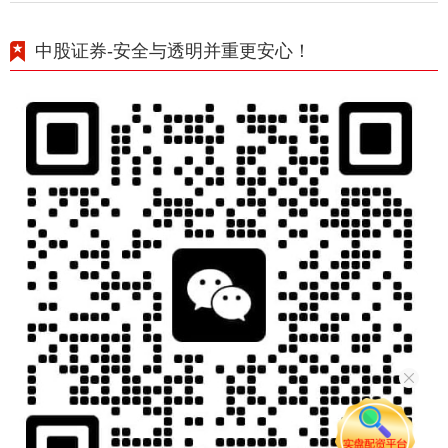
中股证券-安全与透明并重更安心！