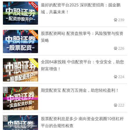
最好的配资平台2025 深圳配资招商：掘金鹏
城，共赢未来！
239
股票配资网站 配资盘熊掌号：风险预警与投资
策略
226
全国84家投顾 中信配资平台：专业安全，助您
财富增值！
224
4
期货配资宝 配资万五佣金，助您轻松盈利！
222
5
股票配资利息是多少 南向资金交易圈10倍杠杆
平台的合规性检查